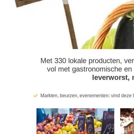
Met 330 lokale producten, ver
vol met gastronomische en 
leverworst, 
Markten, beurzen, evenementen: vind deze 