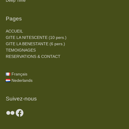
Deep Time
Pages
ACCUEIL
GITE LA NITESCENTE (10 pers.)
GITE LA BENESTANTE (6 pers.)
TEMOIGNAGES
RESERVATIONS & CONTACT
Flickr
Facebook
Français
Nederlands
Suivez-nous