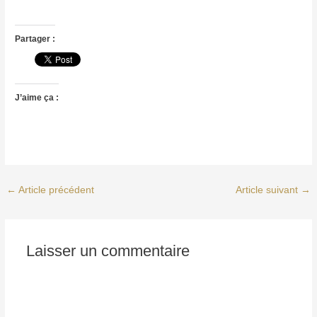
Partager :
J’aime ça :
←
Article précédent
Article suivant
→
Laisser un commentaire